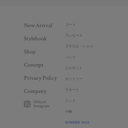
New Arrival
コート
ワンピース
Stylebook
ブラウス・シャツ
Shop
パンツ
Concept
ジャケット
Privacy Policy
カットソー
Company
スカート
ニット
Official
Instagram
小物
SUMMER SALE