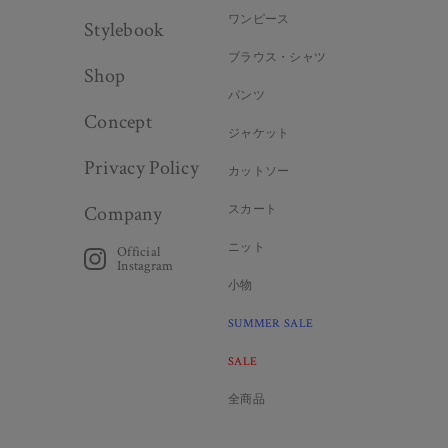
ワンピース
Stylebook
ブラウス・シャツ
Shop
パンツ
Concept
ジャケット
Privacy Policy
カットソー
Company
スカート
ニット
Official
Instagram
小物
SUMMER SALE
SALE
全商品