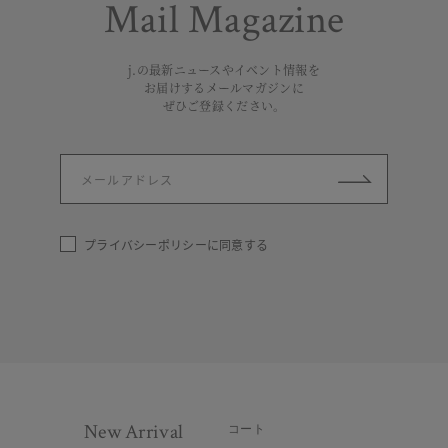
Mail Magazine
j.の最新ニュースやイベント情報を
お届けするメールマガジンに
ぜひご登録ください。
プライバシーポリシー
に同意する
New Arrival
コート