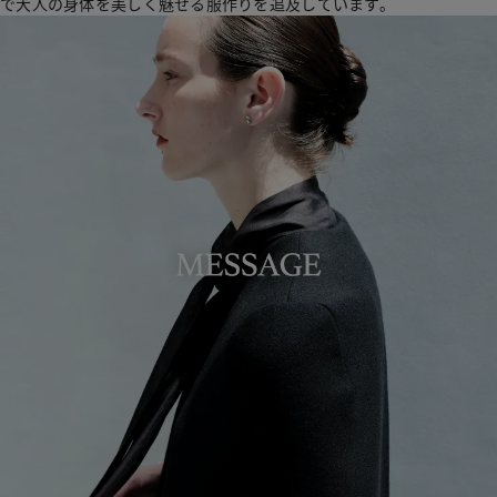
で大人の身体を美しく魅せる服作りを追及しています。